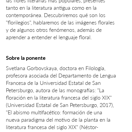
las flores literarias más populares, presentes
tanto en la literatura antigua como en la
contemporánea. Descubriremos qué son los
"florilegios", hablaremos de las imágenes florales
y de algunos otros fenómenos, además de
aprender a entender el lenguaje floral.
Sobre la ponente
Svetlana Gorbovskaya, doctora en Filología,
profesora asociada del Departamento de Lengua
Francesa de la Universidad Estatal de San
Petersburgo, autora de las monografías: "La
floración en la literatura francesa del siglo XIX"
(Universidad Estatal de San Petersburgo, 2017),
"El abismo multifacético: formación de una
nueva paradigma del motivo de la planta en la
literatura francesa del siglo XIX" (Néstor-