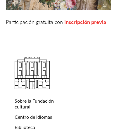
Participación gratuita con
inscripción previa
.
Sobre la Fundación
cultural
Centro de idiomas
Biblioteca