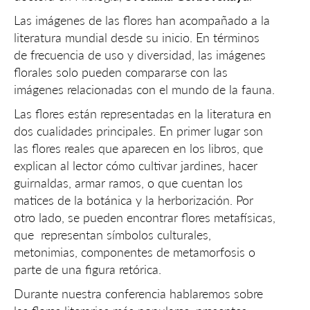
Las imágenes de las flores han acompañado a la
literatura mundial desde su inicio. En términos
de frecuencia de uso y diversidad, las imágenes
florales solo pueden compararse con las
imágenes relacionadas con el mundo de la fauna.
Las flores están representadas en la literatura en
dos cualidades principales. En primer lugar son
las flores reales que aparecen en los libros, que
explican al lector cómo cultivar jardines, hacer
guirnaldas, armar ramos, o que cuentan los
matices de la botánica y la herborización. Por
otro lado, se pueden encontrar flores metafísicas,
que representan símbolos culturales,
metonimias, componentes de metamorfosis o
parte de una figura retórica.
Durante nuestra conferencia hablaremos sobre