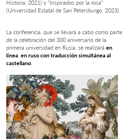
Historia, 2021) y "Inspirados por la rosa"
(Universidad Estatal de San Petersburgo, 2023).
La conferencia, que se llevará a cabo como parte
de la celebración del 300 aniversario de la
primera universidad en Rusia, se realizará
en
línea
,
en ruso con traducción simultánea al
castellano
.