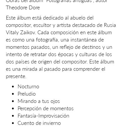
Obras del álbum “Fotografías antiguas”, autor
Theodore Dore
Este álbum está dedicado al abuelo del
compositor, escultor y artista destacado de Rusia
Vitaly Zaikov. Cada composición en este álbum
es como una fotografía, una instantánea de
momentos pasados, un reflejo de destinos y un
intento de retratar dos épocas y culturas de los
dos países de origen del compositor. Este álbum
es una mirada al pasado para comprender el
presente.
Nocturno
Preludio
Mirando a tus ojos
Percepción de momentos
Fantasía-Improvisación
Cuento de invierno