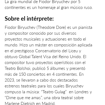
La gira mundial de Fiodor Biryuchev por 5
continentes es un homenaje al gran músico ruso.
Sobre el intérprete:
Fiodor Biryuchev (Theodore Dore) es un pianista
y compositor conocido por sus diversos
proyectos musicales y actuaciones en todo el
mundo. Hizo un máster en composición aplicada
en el prestigioso Conservatorio del Liceu y
obtuvo Global Talent Visa del Reino Unido. El
compositor tuvo proyectos operísticos con el
Teatro Bolshoi, publicó 5 álbumes y presentó
más de 150 conciertos en 4 continentes. En
2023, se llevaron a cabo dos destacados
estrenos teatrales para los cuales Biryuchev
compuso la música: “Teatro Gulag” en Londres y
“Dime que me amas”, una obra teatral sobre
Marlene Dietrich en Madrid.