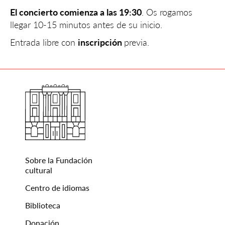
El concierto comienza a las 19:30
. Os rogamos
llegar 10-15 minutos antes de su inicio.
Entrada libre con
inscripción
previa.
Sobre la Fundación
cultural
Centro de idiomas
Biblioteca
Donación