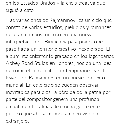
en los Estados Unidos y la crisis creativa que
siguió a esto.
“Las variaciones de Rajmáninov” es un ciclo que
consta de varios estudios, preludios y romances
del gran compositor ruso en una nueva
interpretación de Biryuchev para piano: otro
paso hacia un territorio creativo inexplorado. El
álbum, recientemente grabado en los legendarios
Abbey Road Stuios en Londres, nos da una idea
de cómo el compositor contemporáneo ve el
legado de Rajmáninov en un nuevo contexto
mundial. En este ciclo se pueden observar
inevitables paralelos: la pérdida de la patria por
parte del compositor genera una profunda
empatía en las almas de mucha gente en el
público que ahora mismo también vive en el
extranjero.