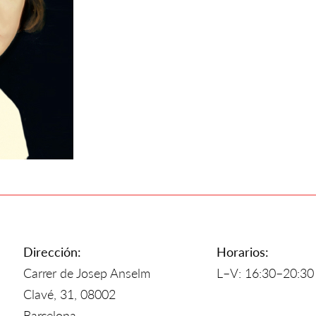
Dirección:
Horarios:
Carrer de Josep Anselm
L–V: 16:30–20:30
Clavé, 31, 08002
Barcelona