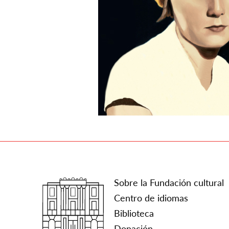
Sobre la Fundación cultural
Centro de idiomas
Biblioteca
Donación