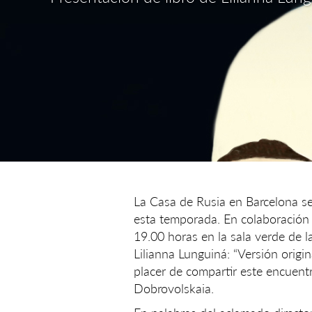
La Casa de Rusia en Barcelona se
esta temporada. En colaboración 
19.00 horas en la sala verde de l
Lilianna Lunguiná: “Versión orig
placer de compartir este encuentro
Dobrovolskaia.