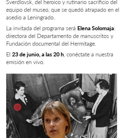
Sverdlovsk, del heroico y rutinario sacrificio del
equipo del museo, que se quedó atrapado en el
asedio a Leningrado.
La invitada del programa será
Elena Solomaja
:
directora del Departamento de manuscritos y
Fundación documental del Hermitage.
El
23 de junio, a las 20 h
, conéctate a nuestra
emisión en vivo.