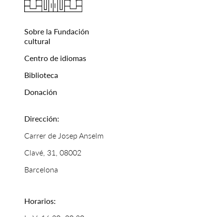
Sobre la Fundación
cultural
Centro de idiomas
Biblioteca
Donación
Dirección:
Carrer de Josep Anselm
Clavé, 31, 08002
Barcelona
Horarios: