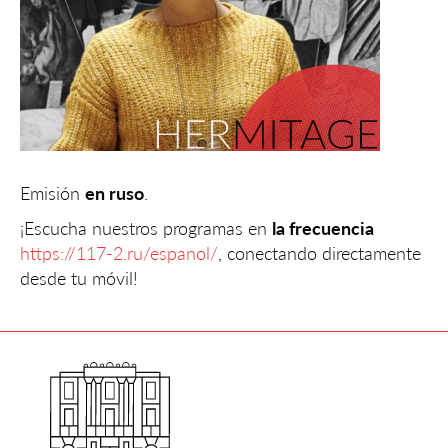
Emisión
en ruso
.
¡Escucha nuestros programas en
la frecuencia
https://117-2.ru/espanol/
, conectando directamente
desde tu móvil!