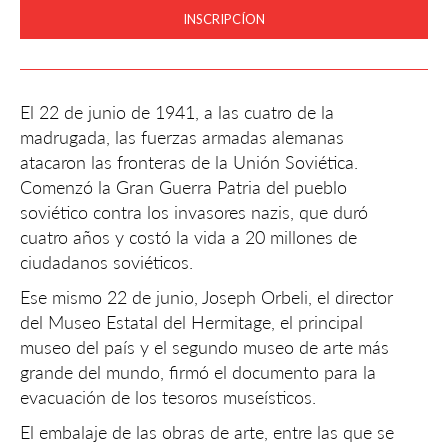
INSCRIPCÍON
El 22 de junio de 1941, a las cuatro de la
madrugada, las fuerzas armadas alemanas
atacaron las fronteras de la Unión Soviética.
Comenzó la Gran Guerra Patria del pueblo
soviético contra los invasores nazis, que duró
cuatro años y costó la vida a 20 millones de
ciudadanos soviéticos.
Ese mismo 22 de junio, Joseph Orbeli, el director
del Museo Estatal del Hermitage, el principal
museo del país y el segundo museo de arte más
grande del mundo, firmó el documento para la
evacuación de los tesoros museísticos.
El embalaje de las obras de arte, entre las que se