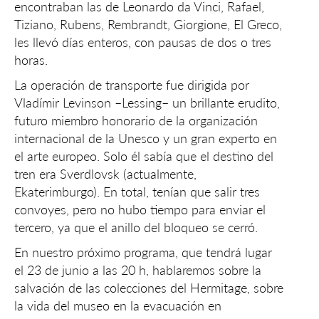
encontraban las de Leonardo da Vinci, Rafael,
Tiziano, Rubens, Rembrandt, Giorgione, El Greco,
les llevó días enteros, con pausas de dos o tres
horas.
La operación de transporte fue dirigida por
Vladímir Levinson –Lessing– un brillante erudito,
futuro miembro honorario de la organización
internacional de la Unesco y un gran experto en
el arte europeo. Solo él sabía que el destino del
tren era Sverdlovsk (actualmente,
Ekaterimburgo). En total, tenían que salir tres
convoyes, pero no hubo tiempo para enviar el
tercero, ya que el anillo del bloqueo se cerró.
En nuestro próximo programa, que tendrá lugar
el 23 de junio a las 20 h, hablaremos sobre la
salvación de las colecciones del Hermitage, sobre
la vida del museo en la evacuación en