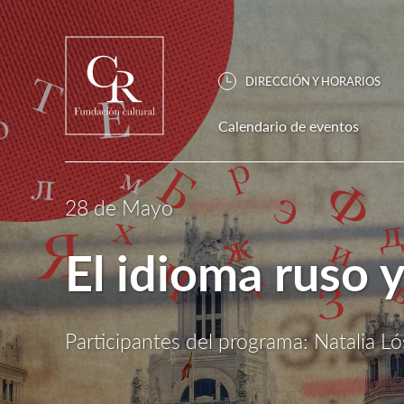
DIRECCIÓN Y HORARIOS
Calendario de eventos
28 de Mayo
El idioma ruso y
Participantes del programa: Natalia L