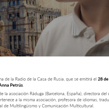
a de la Radio de la Casa de Rusia, que se emitirá el
28 de
 Anna Petrús
.
e la asociación Ráduga (Barcelona, España), directora del 
rtenece a la misma asociación, profesora de idiomas, tradu
l de Multilingüismo y Comunicación Multicultural.