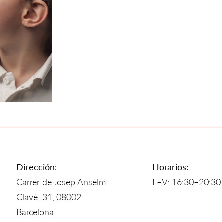
Dirección:
Horarios:
Carrer de Josep Anselm
L–V: 16:30–20:30
Clavé, 31, 08002
Barcelona