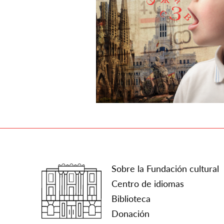
Sobre la Fundación cultural
Centro de idiomas
Biblioteca
Donación