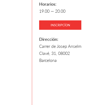
Horarios:
19.00 — 20.00
INSCRIPCÍON
Dirección:
Carrer de Josep Anselm
Clavé, 31, 08002
Barcelona