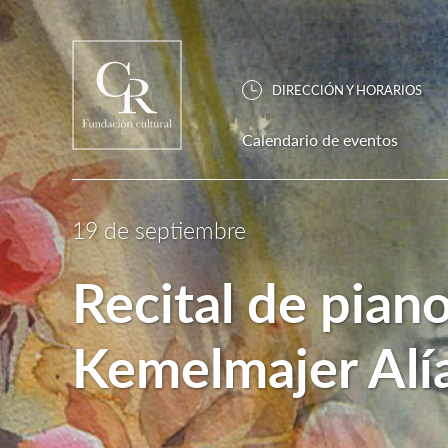
DIRECCIÓN Y HORARIOS
Calendario de eventos
19 de septiembre
Recital de pian
Kemelmajer Alí