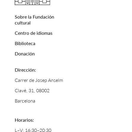
Sobre la Fundación
cultural
Centro de idiomas
Biblioteca
Donación
Dirección:
Carrer de Josep Anselm
Clavé, 31, 08002
Barcelona
Horarios:
L–V: 16:30–20:30