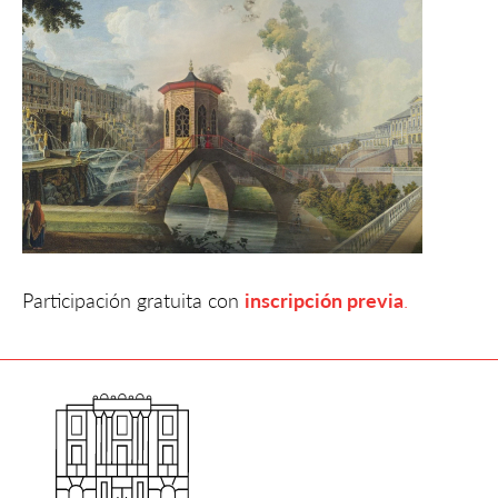
Participación gratuita con
inscripción previa
.