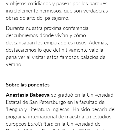
y objetos cotidianos y pasear por los parques
increíblemente hermosos, que son verdaderas
obras de arte del paisajismo.
Durante nuestra próxima conferencia
descubriremos dónde vivían y cómo
descansaban los emperadores rusos. Además,
destacaremos lo que definitivamente vale la
pena ver al visitar estos famosos palacios de
verano.
Sobre las ponentes
Anastasia Babaeva
se graduó en la Universidad
Estatal de San Petersburgo en la facultad de
‘Lengua y Literatura Inglesas’. Ha sido becaria del
programa internacional de maestría en estudios
europeos
EuroCulture
en la Universidad de