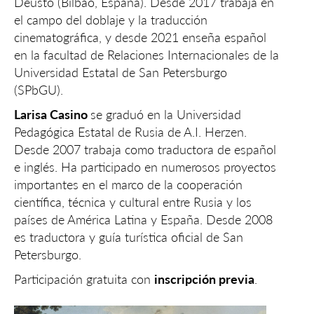
Deusto (Bilbao, España). Desde 2017 trabaja en
el campo del doblaje y la traducción
cinematográfica, y desde 2021 enseña español
en la facultad de Relaciones Internacionales de la
Universidad Estatal de San Petersburgo
(SPbGU).
Larisa Casino
se graduó en la Universidad
Pedagógica Estatal de Rusia de A.I. Herzen.
Desde 2007 trabaja como traductora de español
e inglés. Ha participado en numerosos proyectos
importantes en el marco de la cooperación
científica, técnica y cultural entre Rusia y los
países de América Latina y España. Desde 2008
es traductora y guía turística oficial de San
Petersburgo.
Participación gratuita con
inscripción previa
.