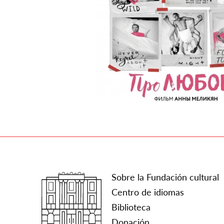
Sobre la Fundación cultural
Centro de idiomas
Biblioteca
Donación