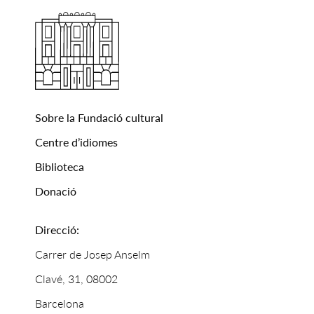
Sobre la Fundació cultural
Centre d’idiomes
Biblioteca
Donació
Direcció:
Carrer de Josep Anselm
Clavé, 31, 08002
Barcelona