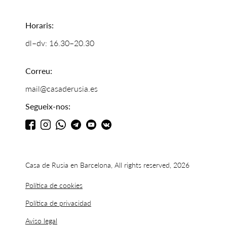
Horaris:
dl–dv: 16.30–20.30
Correu:
mail@casaderusia.es
Segueix-nos:
Casa de Rusia en Barcelona, All rights reserved, 2026
Política de cookies
Política de privacidad
Aviso legal