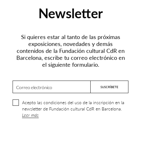
Newsletter
Si quieres estar al tanto de las próximas
exposiciones, novedades y demás
contenidos de la Fundación cultural CdR en
Barcelona, escribe tu correo electrónico en
el siguiente formulario.
Acepto las condiciones del uso de la inscripción en la
newsletter de Fundación cultural CdR en Barcelona.
Leer más