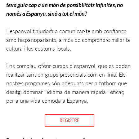
teva guia cap a un món de possibilitats infinites, no
només a Espanya, sinó a tot el món?
L'espanyol t'ajudarà a comunicar-te amb confiança
amb hispanoparlants, a més de comprendre millor la
cultura i les costums locals.
Ens complau oferir cursos d'espanyol, que es poden
realitzar tant en grups presencials com en línia. Els
nostres programes són adequats per a tothom que
desitgi dominar l'idioma de manera ràpida i eficaç
per a una vida còmoda a Espanya.
REGISTRE