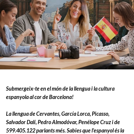
Submergeix-te en el món de la llengua i la cultura
espanyola al cor de Barcelona!
La llengua de Cervantes, García Lorca, Picasso,
Salvador Dalí, Pedro Almodóvar, Penélope Cruz i de
599.405.122 parlants més. Sabies que l'espanyol és la