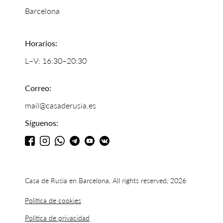
Barcelona
Horarios:
L–V: 16:30–20:30
Correo:
mail@casaderusia.es
Síguenos:
Casa de Rusia en Barcelona, All rights reserved, 2026
Política de cookies
Política de privacidad