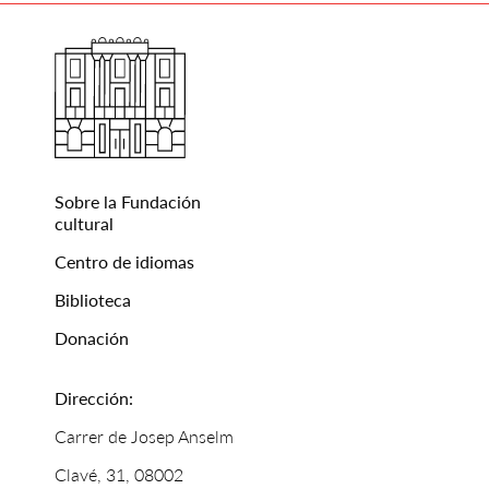
Sobre la Fundación
cultural
Centro de idiomas
Biblioteca
Donación
Dirección:
Carrer de Josep Anselm
Clavé, 31, 08002