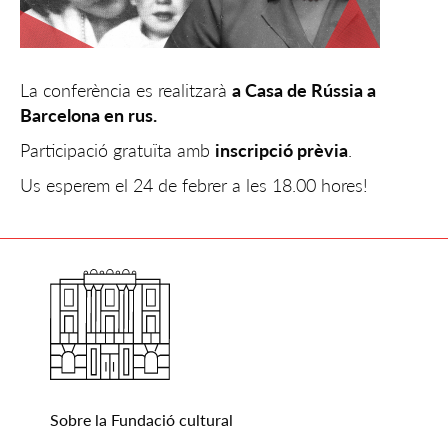
La conferència es realitzarà
a Casa de Rússia a
Barcelona en rus.
Participació gratuïta amb
inscripció prèvia
.
Us esperem el 24 de febrer a les 18.00 hores!
Sobre la Fundació cultural