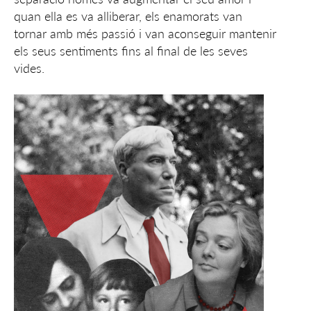
quan ella es va alliberar, els enamorats van
tornar amb més passió i van aconseguir mantenir
els seus sentiments fins al final de les seves
vides.