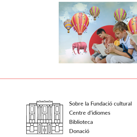
Sobre la Fundació cultural
Centre d’idiomes
Biblioteca
Donació