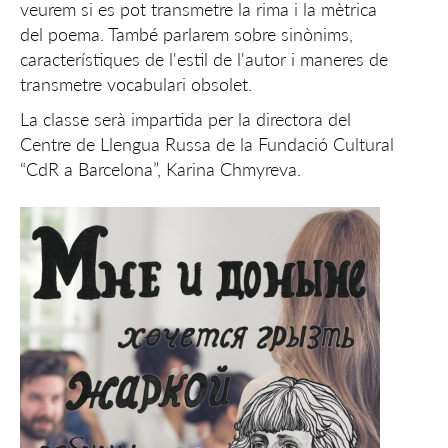
veurem si es pot transmetre la rima i la mètrica
del poema. També parlarem sobre sinònims,
característiques de l'estil de l'autor i maneres de
transmetre vocabulari obsolet.
La classe serà impartida per la directora del
Centre de Llengua Russa de la Fundació Cultural
“CdR a Barcelona”, Karina Chmyreva.