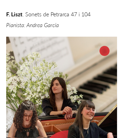
F. Liszt
. Sonets de Petrarca 47 i 104
Pianista: Andrea García