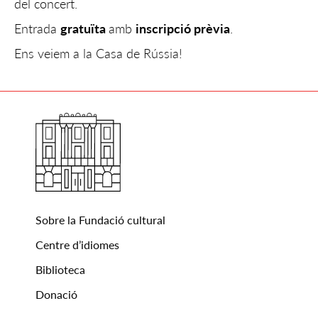
del concert.
Entrada
gratuïta
amb
inscripció prèvia
.
Ens veiem a la Casa de Rússia!
Sobre la Fundació cultural
Centre d’idiomes
Biblioteca
Donació