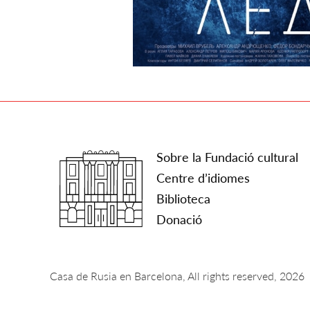
Sobre la Fundació cultural
Centre d’idiomes
Biblioteca
Donació
Casa de Rusia en Barcelona, All rights reserved, 2026