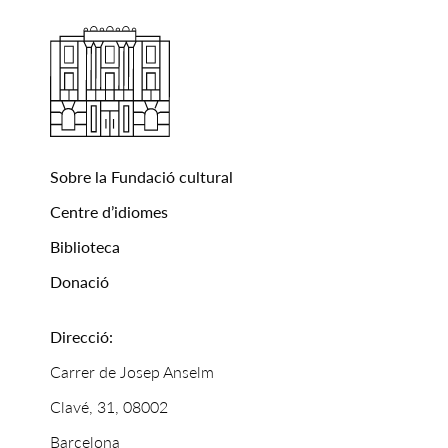
Sobre la Fundació cultural
Centre d’idiomes
Biblioteca
Donació
Direcció:
Carrer de Josep Anselm
Clavé, 31, 08002
Barcelona