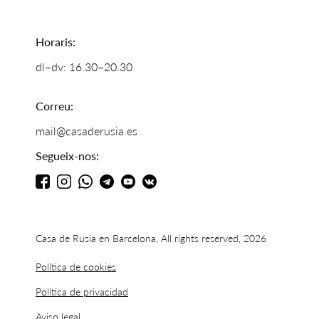
Horaris:
dl–dv: 16.30–20.30
Correu:
mail@casaderusia.es
Segueix-nos:
Casa de Rusia en Barcelona, All rights reserved, 2026
Política de cookies
Política de privacidad
Aviso legal