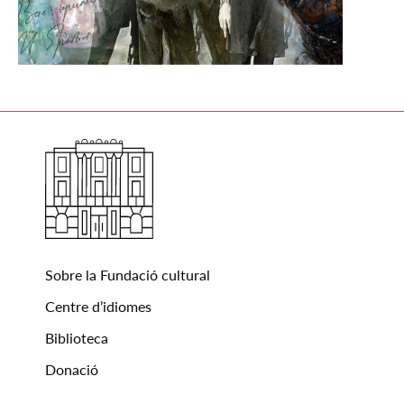
Sobre la Fundació cultural
Centre d’idiomes
Biblioteca
Donació