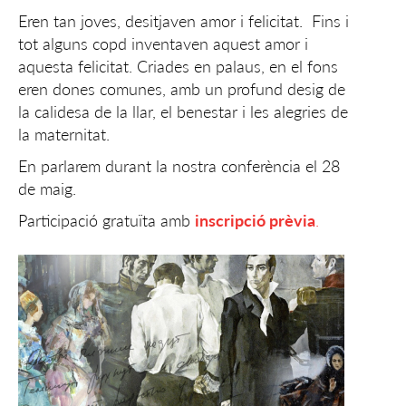
Eren tan joves, desitjaven amor i felicitat. Fins i
tot alguns copd inventaven aquest amor i
aquesta felicitat. Criades en palaus, en el fons
eren dones comunes, amb un profund desig de
la calidesa de la llar, el benestar i les alegries de
la maternitat.
En parlarem durant la nostra conferència el 28
de maig.
Participació gratuïta amb
inscripció prèvia
.