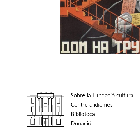
Sobre la Fundació cultural
Centre d’idiomes
Biblioteca
Donació