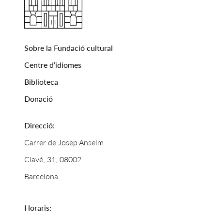
Sobre la Fundació cultural
Centre d’idiomes
Biblioteca
Donació
Direcció:
Carrer de Josep Anselm
Clavé, 31, 08002
Barcelona
Horaris: