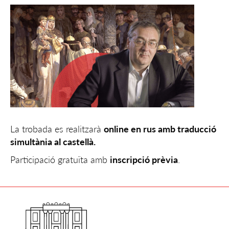
La trobada es realitzarà
online en rus amb traducció
simultània al castellà.
Participació gratuïta amb
inscripció prèvia
.