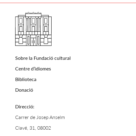
Sobre la Fundació cultural
Centre d’idiomes
Biblioteca
Donació
Direcció:
Carrer de Josep Anselm
Clavé, 31, 08002