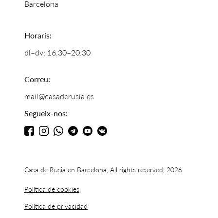
Barcelona
Horaris:
dl–dv: 16.30–20.30
Correu:
mail@casaderusia.es
Segueix-nos:
Casa de Rusia en Barcelona, All rights reserved, 2026
Política de cookies
Política de privacidad