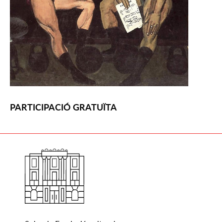
PARTICIPACIÓ GRATUÏTA