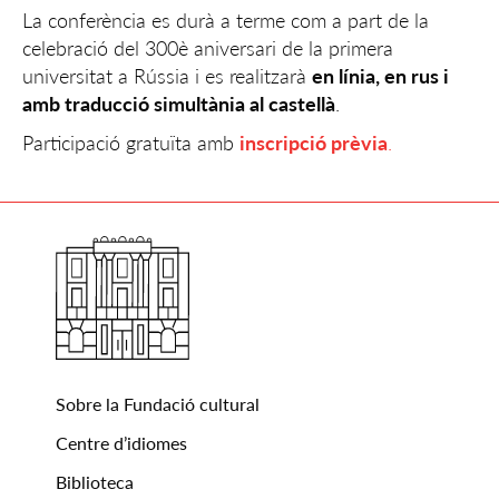
La conferència es durà a terme com a part de la
celebració del 300è aniversari de la primera
universitat a Rússia i es realitzarà
en línia, en rus i
amb traducció simultània al castellà
.
Participació gratuïta amb
inscripció prèvia
.
Sobre la Fundació cultural
Centre d’idiomes
Biblioteca