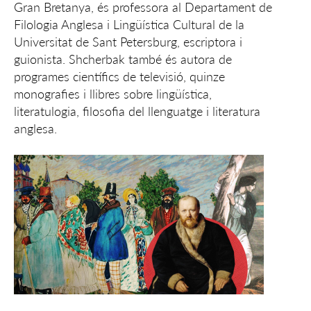
Gran Bretanya, és professora al Departament de
Filologia Anglesa i Lingüística Cultural de la
Universitat de Sant Petersburg, escriptora i
guionista. Shcherbak també és autora de
programes científics de televisió, quinze
monografies i llibres sobre lingüística,
literatulogia, filosofia del llenguatge i literatura
anglesa.