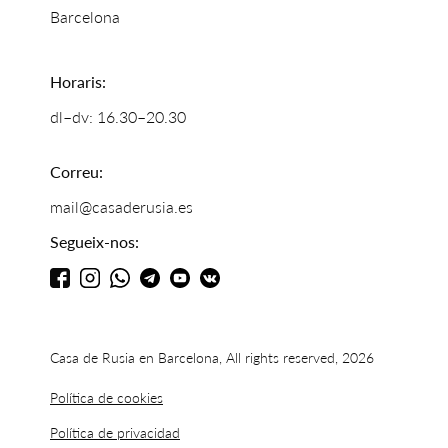
Barcelona
Horaris:
dl–dv: 16.30–20.30
Correu:
mail@casaderusia.es
Segueix-nos:
Casa de Rusia en Barcelona, All rights reserved, 2026
Política de cookies
Política de privacidad