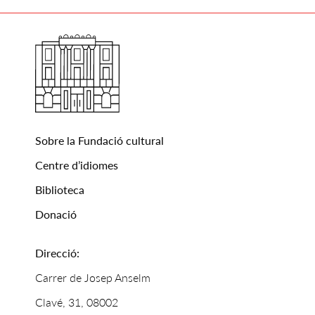
Sobre la Fundació cultural
Centre d’idiomes
Biblioteca
Donació
Direcció:
Carrer de Josep Anselm
Clavé, 31, 08002