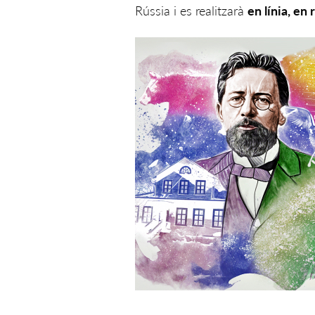
Rússia i es realitzarà
en línia, en