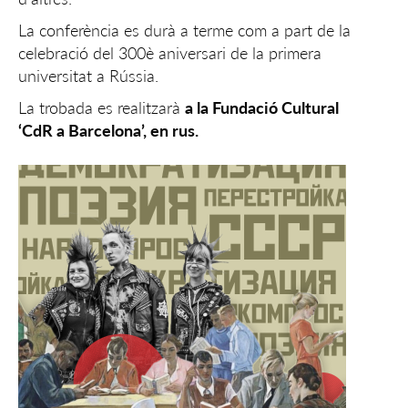
La conferència es durà a terme com a part de la
celebració del 300è aniversari de la primera
universitat a Rússia.
La trobada es realitzarà
a la Fundació Cultural
‘CdR a Barcelona’, en rus.