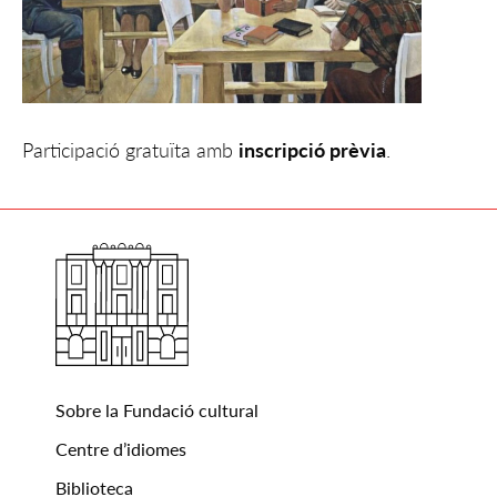
Participació gratuïta amb
inscripció prèvia
.
Sobre la Fundació cultural
Centre d’idiomes
Biblioteca