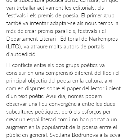
van treballar activament les editorials, els
festivals i els premis de poesia. El primer grup
també va intentar adaptar-se als nous temps: a
més de crear premis paral·lels, festivals i el
Departament Literari i Editorial de Narkompros
(LITO), va atraure molts autors de portals
d'autoedició.
El conflicte entre els dos grups poètics va
consistir en una comprensió diferent del lloc i el
principal objectiu del poeta en la cultura, així
com en disputes sobre el paper del lector i oient
d'un text poètic. Avui dia, només podem
observar una lleu convergència entre les dues
subcultures poètiques, però els esforços per
crear un espai literari comú no han portat a un
augment en la popularitat de la poesia entre el
públic en general. Svetlana Bodrunova a la seva