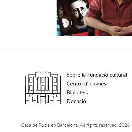
Sobre la Fundació cultural
Centre d’idiomes
Biblioteca
Donació
Casa de Rusia en Barcelona, All rights reserved, 2026