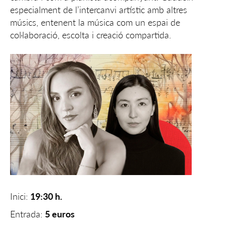
especialment de l’intercanvi artístic amb altres
músics, entenent la música com un espai de
col·laboració, escolta i creació compartida.
Inici:
19:30 h.
Entrada:
5 euros