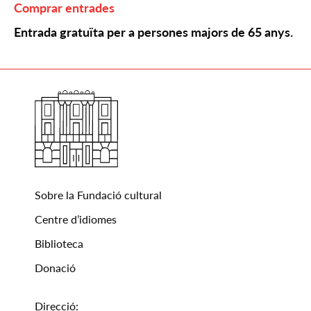
Comprar entrades
Entrada gratuïta per a persones majors de 65 anys.
Sobre la Fundació cultural
Centre d’idiomes
Biblioteca
Donació
Direcció: