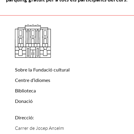
Sobre la Fundació cultural
Centre d’idiomes
Biblioteca
Donació
Direcció:
Carrer de Josep Anselm