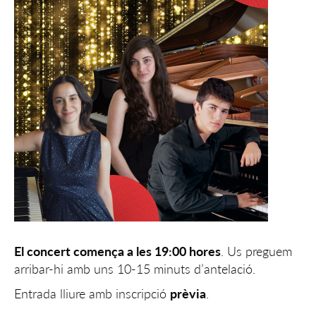
El concert comença a les 19:00 hores
. Us preguem
arribar-hi amb uns 10-15 minuts d’antelació.
Entrada lliure amb inscripció
prèvia
.