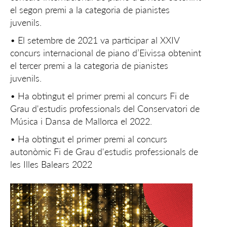
el segon premi a la categoria de pianistes
juvenils.
• El setembre de 2021 va participar al XXIV
concurs internacional de piano d’Eivissa obtenint
el tercer premi a la categoria de pianistes
juvenils.
• Ha obtingut el primer premi al concurs Fi de
Grau d'estudis professionals del Conservatori de
Música i Dansa de Mallorca el 2022.
• Ha obtingut el primer premi al concurs
autonòmic Fi de Grau d'estudis professionals de
les Illes Balears 2022