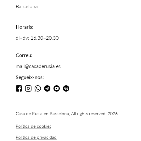
Barcelona
Horaris:
dl–dv: 16.30–20.30
Correu:
mail@casaderusia.es
Segueix-nos:
Casa de Rusia en Barcelona, All rights reserved, 2026
Política de cookies
Política de privacidad