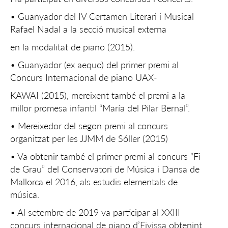
• Guanyador del IV Certamen Literari i Musical
Rafael Nadal a la secció musical externa
en la modalitat de piano (2015).
• Guanyador (ex aequo) del primer premi al
Concurs Internacional de piano UAX-
KAWAI (2015), mereixent també el premi a la
millor promesa infantil “María del Pilar Bernal”.
• Mereixedor del segon premi al concurs
organitzat per les JJMM de Sóller (2015)
• Va obtenir també el primer premi al concurs “Fi
de Grau” del Conservatori de Música i Dansa de
Mallorca el 2016, als estudis elementals de
música.
• Al setembre de 2019 va participar al XXIII
concurs internacional de piano d’Eivissa obtenint