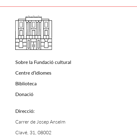
Sobre la Fundació cultural
Centre d’idiomes
Biblioteca
Donació
Direcció:
Carrer de Josep Anselm
Clavé, 31, 08002