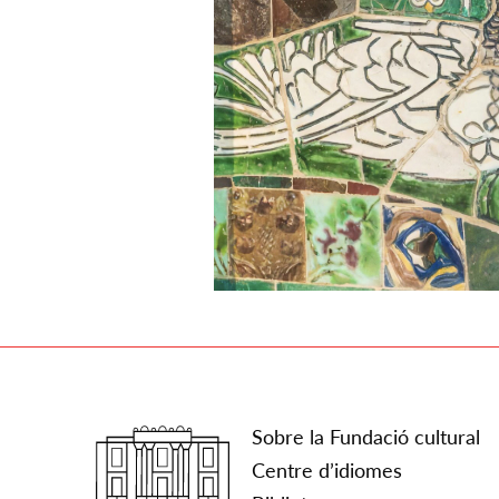
Sobre la Fundació cultural
Centre d’idiomes