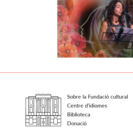
Sobre la Fundació cultural
Centre d’idiomes
Biblioteca
Donació