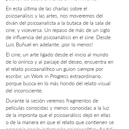
En esta última de las charlas sobre el
psicoanálisis y las artes, nos moveremos del
diván del psicoanalista a la butaca de la sala de
cine, y viceversa. Un repaso de más de un siglo
de influencia del psicoanálisis en el cine. Desde
Luis Buñuel en adelante, ¡por lo menos!
El cine, un arte ligado desde el inicio al mundo
de lo onírico y al paisaje del deseo, encuentra en
el relato psicoanalítico un guion siempre por
escribir, un Work in Progress extraordinario,
porque busca en lo más hondo del relato visual
del inconsciente.
Durante la sesión veremos fragmentos de
películas conocidas y menos conocidas a la luz
de la impronta que el psicoanálisis dejó en ellas
o de la manera en que el relato que contienen se