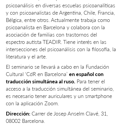
psicoanálisis en diversas escuelas psicoanalíticas
y con psicoanalistas de Argentina, Chile, Francia,
Bélgica, entre otros. Actualmente trabaja como
psicoanalista en Barcelona y colabora con la
asociación de familias con trastornos del
espectro autista TEADIR. Tiene interés en las
intersecciones del psicoanálisis con la filosofía, la
literatura y el arte.
El seminario se llevará a cabo en la Fundación
Cultural ‘CdR en Barcelona’
en español con
traducción simultánea al ruso.
Para tener el
acceso a la traducción simultánea del seminario,
es necesario tener auriculares y un smartphone
con la aplicación Zoom.
Dirección:
Carrer de Josep Anselm Clavé, 31,
08002 Barcelona.