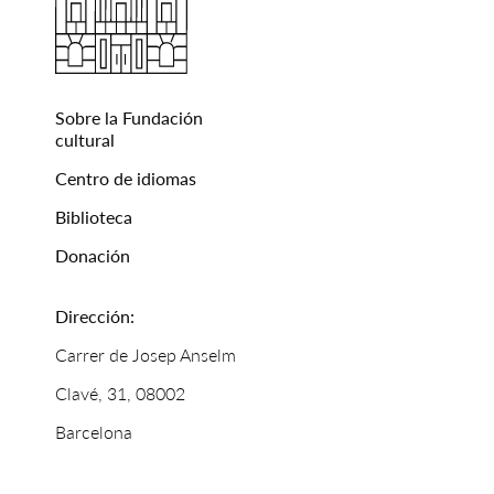
Sobre la Fundación
cultural
Centro de idiomas
Biblioteca
Donación
Dirección:
Carrer de Josep Anselm
Clavé, 31, 08002
Barcelona