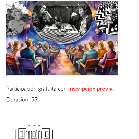
Participación gratuita con
inscripción previa
.
Duración: 55’